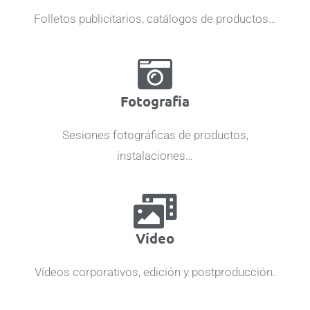
Folletos publicitarios, catálogos de productos…
Fotografía
Sesiones fotográficas de productos,
instalaciones…
Vídeo
Vídeos corporativos, edición y postproducción.