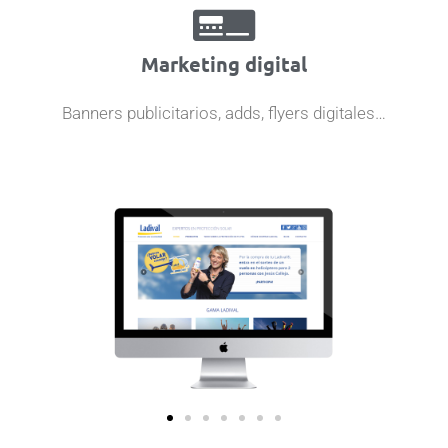
Marketing digital
Banners publicitarios, adds, flyers digitales…