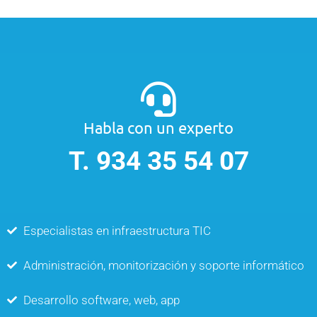
Habla con un experto
T. 934 35 54 07
Especialistas en infraestructura TIC
Administración, monitorización y soporte informático
Desarrollo software, web, app