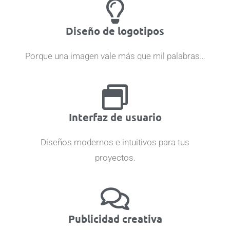
Diseño de logotipos
Porque una imagen vale más que mil palabras…
Interfaz de usuario
Diseños modernos e intuitivos para tus
proyectos.
Publicidad creativa