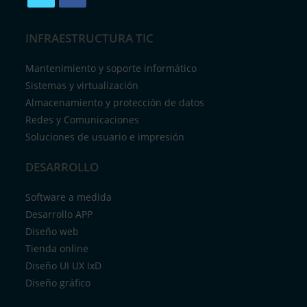
INFRAESTRUCTURA TIC
Mantenimiento y soporte informático
Sistemas y virtualización
Almacenamiento y protección de datos
Redes y Comunicaciones
Soluciones de usuario e impresión
DESARROLLO
Software a medida
Desarrollo APP
Diseño web
Tienda online
Diseño UI UX IxD
Diseño gráfico