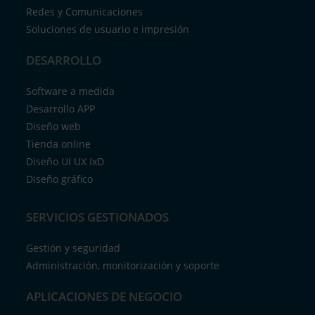
Redes y Comunicaciones
Soluciones de usuario e impresión
DESARROLLO
Software a medida
Desarrollo APP
Diseño web
Tienda online
Diseño UI UX IxD
Diseño gráfico
SERVICIOS GESTIONADOS
Gestión y seguridad
Administración, monitorización y soporte
APLICACIONES DE NEGOCIO