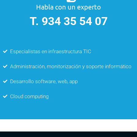
Habla con un experto
T. 934 35 54 07
Especialistas en infraestructura TIC
Administración, monitorización y soporte informático
Desarrollo software, web, app
Cloud computing