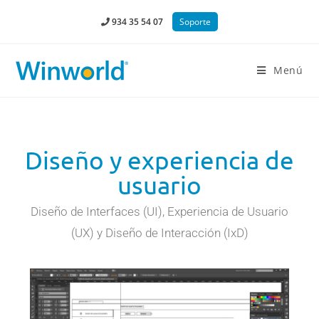
934 35 54 07
Soporte
Menú
Diseño y experiencia de
usuario
Diseño de Interfaces (UI), Experiencia de Usuario
(UX) y Diseño de Interacción (IxD)