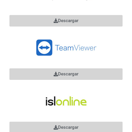
Descargar
Descargar
Descargar