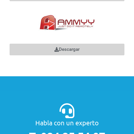
Descargar
Habla con un experto