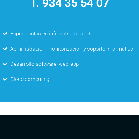
T. 934 35 54 07
Especialistas en infraestructura TIC
Administración, monitorización y soporte informático
Desarrollo software, web, app
Cloud computing